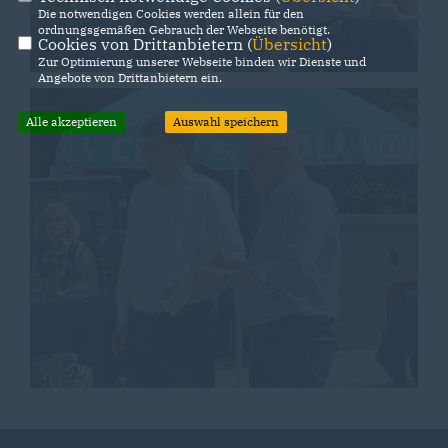
Die notwendigen Cookies werden allein für den
ordnungsgemäßen Gebrauch der Webseite benötigt.
Cookies von Drittanbietern (
Übersicht
)
Zur Optimierung unserer Webseite binden wir Dienste und
Angebote von Drittanbietern ein.
Alle akzeptieren
Auswahl speichern