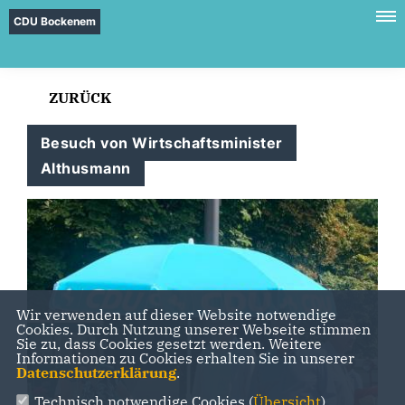
CDU Bockenem
ZURÜCK
Besuch von Wirtschaftsminister
Althusmann
Wir verwenden auf dieser Website notwendige
Cookies. Durch Nutzung unserer Webseite stimmen
Sie zu, dass Cookies gesetzt werden. Weitere
Informationen zu Cookies erhalten Sie in unserer
Datenschutzerklärung
.
Technisch notwendige Cookies (
Übersicht
)