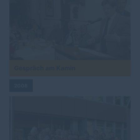
Gespräch am Kamin
2008