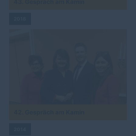
43. Gespräch am Kamin
2018
42. Gespräch am Kamin
2014