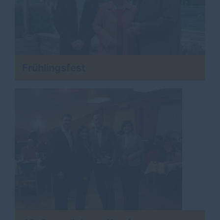
Frühlingsfest