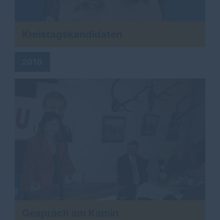
Kreistagskandidaten
2010
Gespräch am Kamin