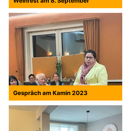
Weinfest am 8. September
Gespräch am Kamin 2023