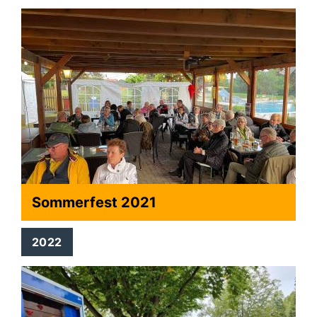
Sommerfest 2021
2022