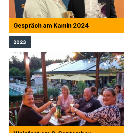
Gespräch am Kamin 2024
2023