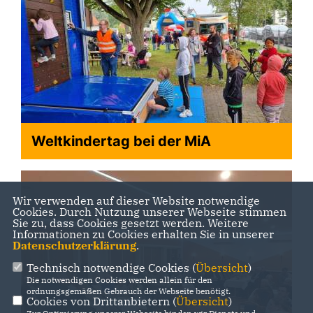
Weltkindertag bei der MiA
Wir verwenden auf dieser Website notwendige
Cookies. Durch Nutzung unserer Webseite stimmen
Sie zu, dass Cookies gesetzt werden. Weitere
Informationen zu Cookies erhalten Sie in unserer
Datenschutzerklärung
.
Technisch notwendige Cookies (
Übersicht
)
Die notwendigen Cookies werden allein für den
ordnungsgemäßen Gebrauch der Webseite benötigt.
Cookies von Drittanbietern (
Übersicht
)