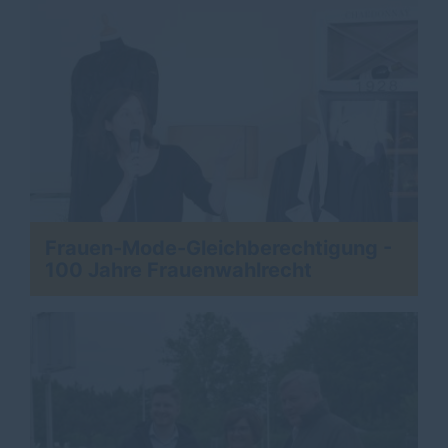
Frauen-Mode-Gleichberechtigung -
100 Jahre Frauenwahlrecht