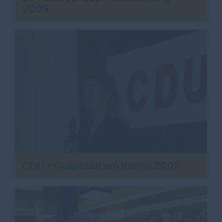
2005
CDU - Gespräch am Kamin 2005