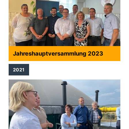
Jahreshauptversammlung 2023
2021