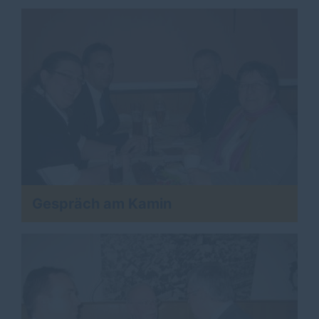
Gespräch am Kamin