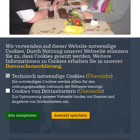
Wir verwenden auf dieser Website notwendige
Cookies. Durch Nutzung unserer Webseite stimmen
Sie zu, dass Cookies gesetzt werden. Weitere
Informationen zu Cookies erhalten Sie in unserer
Datenschutzerklärung
.
Technisch notwendige Cookies (
Übersicht
)
Die notwendigen Cookies werden allein für den
ordnungsgemäßen Gebrauch der Webseite benötigt.
Cookies von Drittanbietern (
Übersicht
)
Zur Optimierung unserer Webseite binden wir Dienste und
Angebote von Drittanbietern ein.
Alle akzeptieren
Auswahl speichern