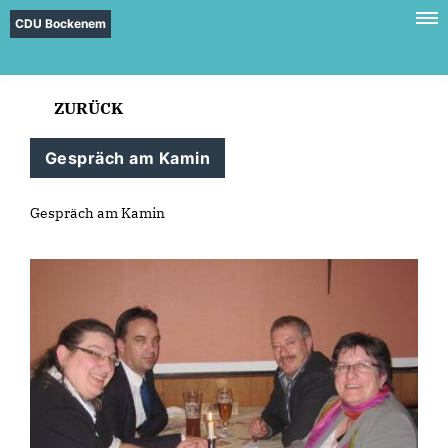
CDU Bockenem
ZURÜCK
Gespräch am Kamin
Gespräch am Kamin